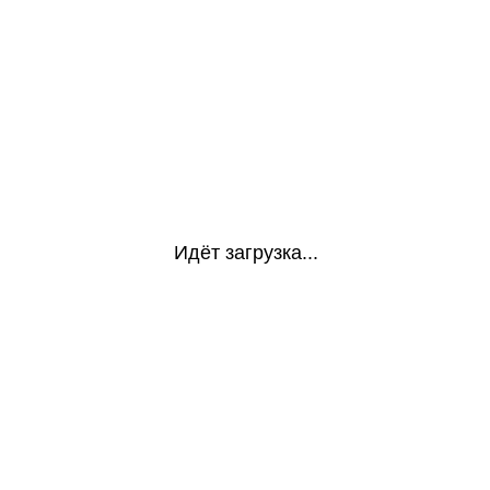
Идёт загрузка...