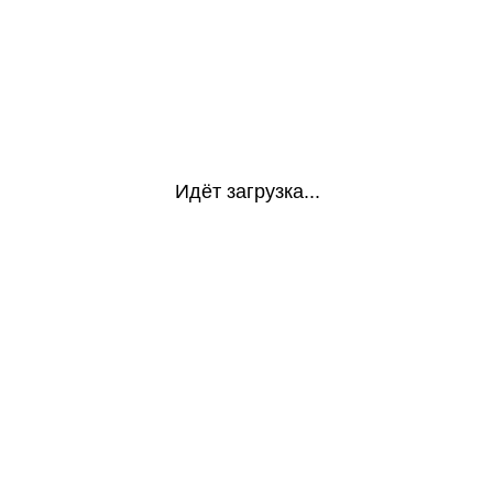
Идёт загрузка...