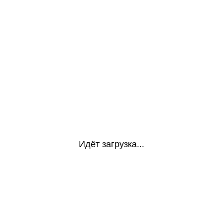
Идёт загрузка...