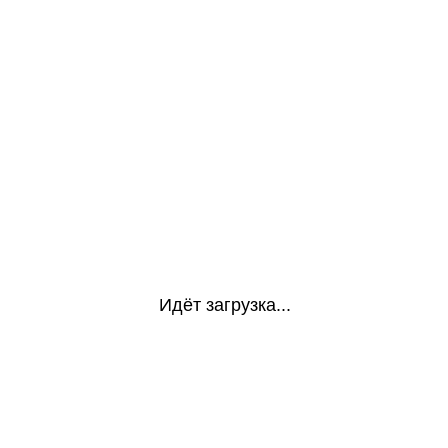
Идёт загрузка...