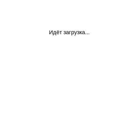
Идёт загрузка...