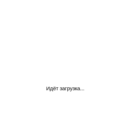
Идёт загрузка...