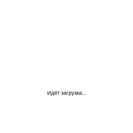
Идёт загрузка...