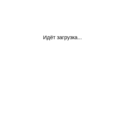
Идёт загрузка...