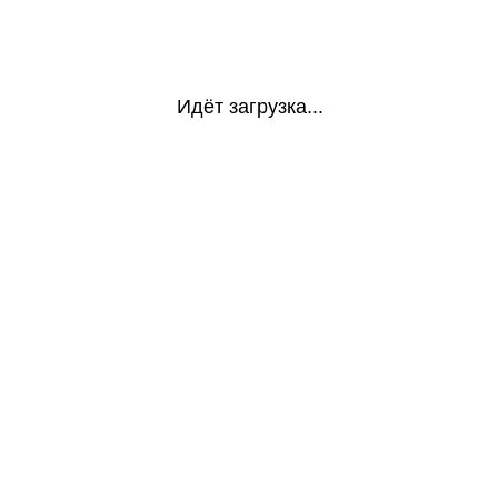
Идёт загрузка...