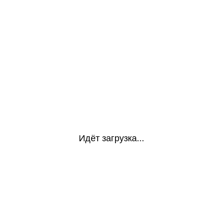
Идёт загрузка...