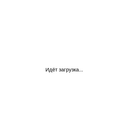
Идёт загрузка...