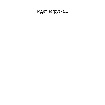
Идёт загрузка...