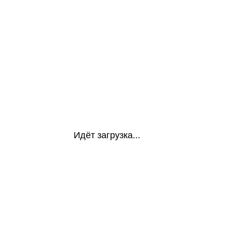
Идёт загрузка...