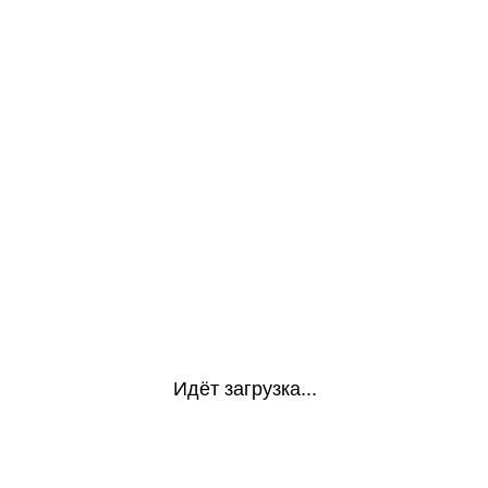
Идёт загрузка...