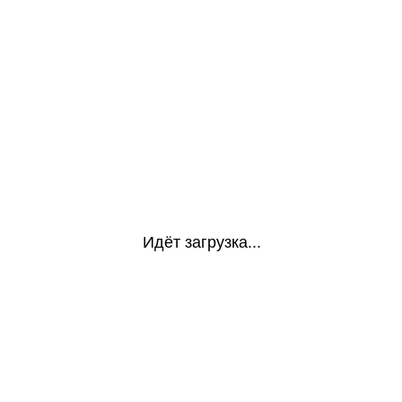
Идёт загрузка...