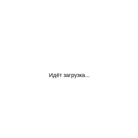
Идёт загрузка...