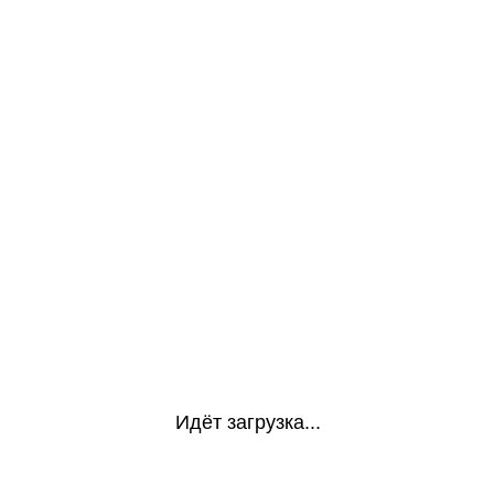
Идёт загрузка...