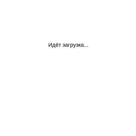
Идёт загрузка...