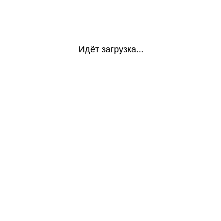
Идёт загрузка...