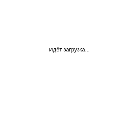
Идёт загрузка...