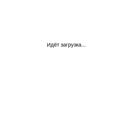
Идёт загрузка...