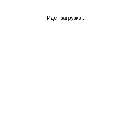
Идёт загрузка...