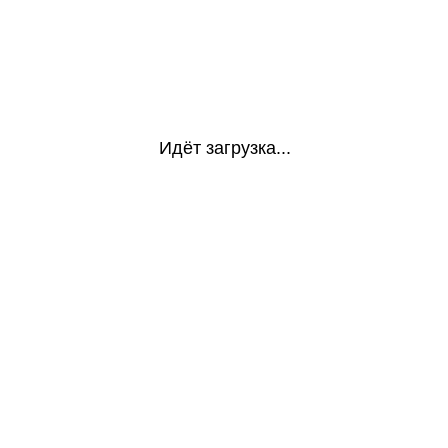
Идёт загрузка...