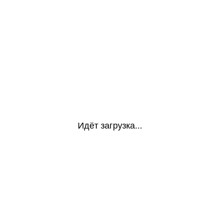
Идёт загрузка...