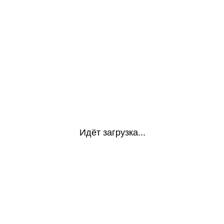
Идёт загрузка...