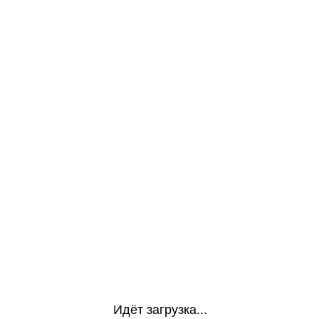
Идёт загрузка...