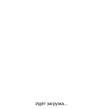
Идёт загрузка...