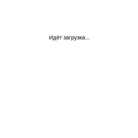
Идёт загрузка...