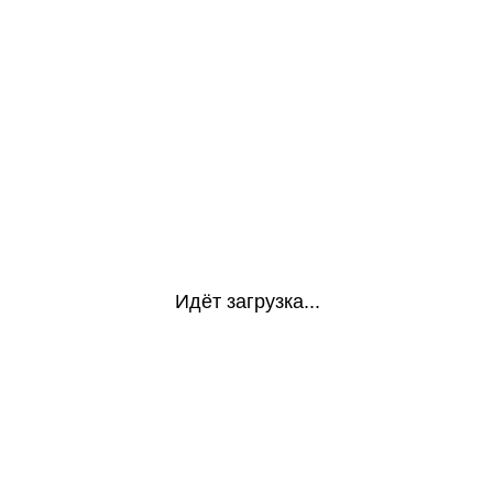
Идёт загрузка...