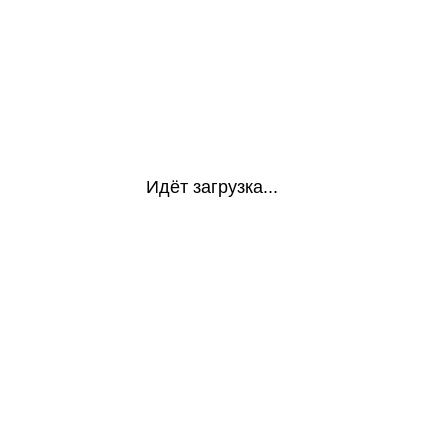
Идёт загрузка...