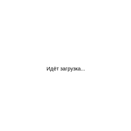
Идёт загрузка...