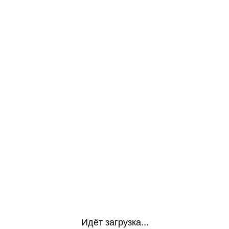
Идёт загрузка...