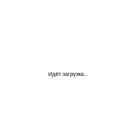
Идёт загрузка...