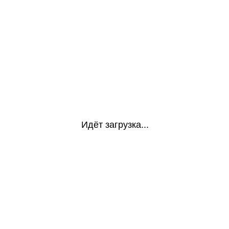
Идёт загрузка...