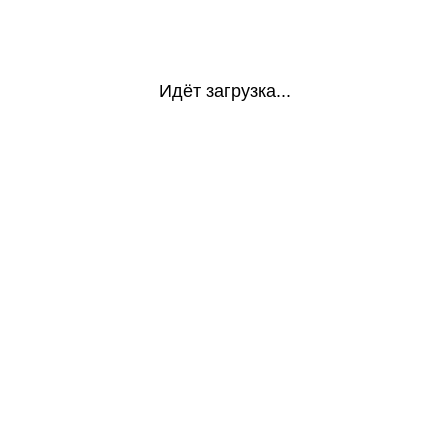
Идёт загрузка...