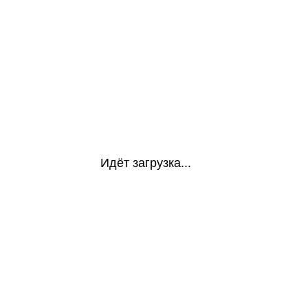
Идёт загрузка...