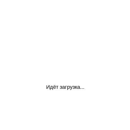
Идёт загрузка...