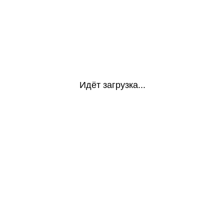
Идёт загрузка...