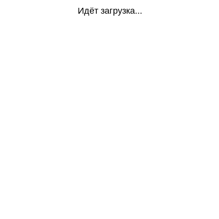
Идёт загрузка...