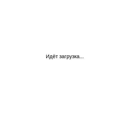
Идёт загрузка...