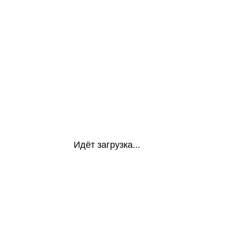
Идёт загрузка...