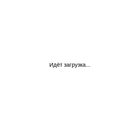
Идёт загрузка...