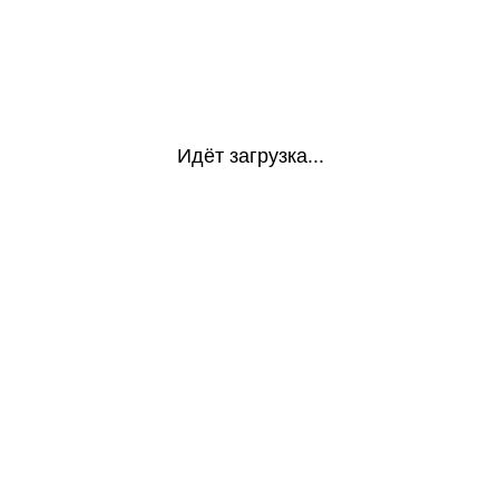
Идёт загрузка...