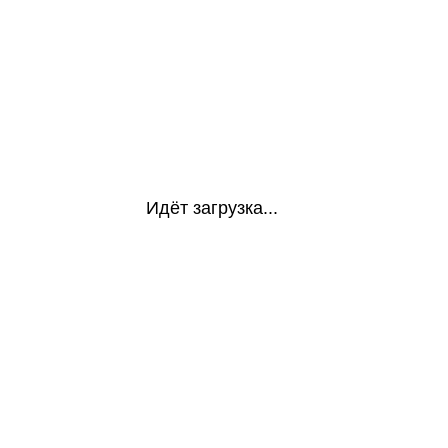
Идёт загрузка...