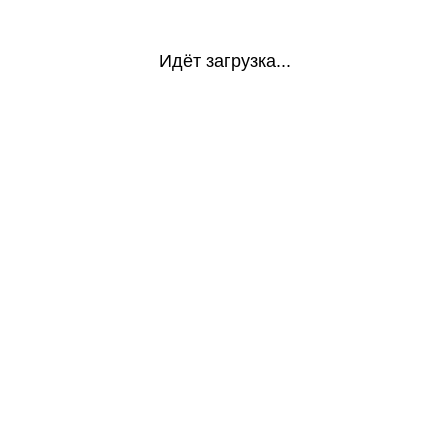
Идёт загрузка...