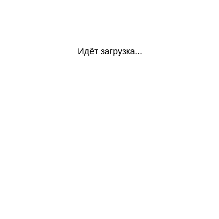
Идёт загрузка...