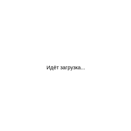
Идёт загрузка...