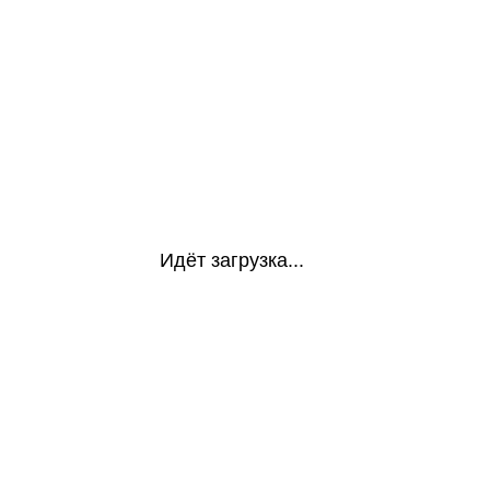
Идёт загрузка...