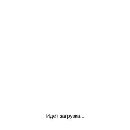
Идёт загрузка...