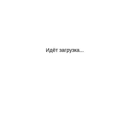
Идёт загрузка...